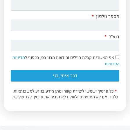
מספר טלפון
דוא״ל
אני מאשר/ת קבלת מיילים והודעות מבני בס, בכפוף ל
מדיניות
הפרטיות
דבר איתי, בני
*
כל פרטיך ישמשו ליצירת קשר ומתן מידע בנוגע למשכנתאות
בלבד. אנו לא מספימים ולעולם לא נעביר את פרטיך לצד שלישי.