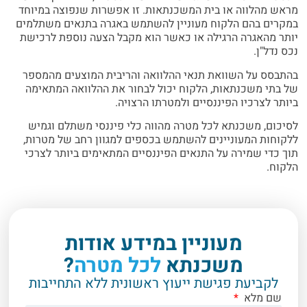
מראש מהלווה או בית המשכנתאות. זו אפשרות שנפוצה במיוחד
במקרים בהם הלקוח מעוניין להשתמש באגרה בתנאים משתלמים
יותר מהאגרה הרגילה או כאשר הוא מקבל הצעה נוספת לרכישת
נכס נדל"ן.
בהתבסס על השוואת תנאי ההלוואה והריבית המוצעים מהמספר
של בתי משכנתאות, הלקוח יכול לבחור את ההלוואה המתאימה
ביותר לצרכיו הפיננסיים ולמטרתו הרצויה.
לסיכום, משכנתא לכל מטרה מהווה כלי פיננסי משתלם וגמיש
ללקוחות המעוניינים להשתמש בכספים למגוון רחב של מטרות,
תוך כדי שמירה על התנאים הפיננסיים המתאימים ביותר לצרכי
הלקוח.
מעוניין במידע אודות
משכנתא
לכל מטרה
?
לקביעת פגישת ייעוץ ראשונית ללא התחייבות
שם מלא