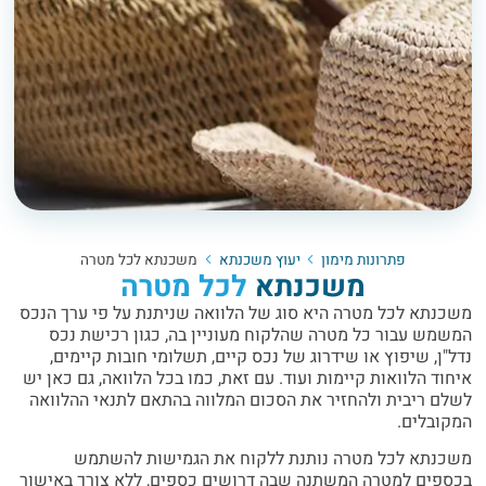
פתרונות מימון
יעוץ משכנתא
משכנתא לכל מטרה
משכנתא
לכל מטרה
משכנתא לכל מטרה היא סוג של הלוואה שניתנת על פי ערך הנכס
המשמש עבור כל מטרה שהלקוח מעוניין בה, כגון רכישת נכס
נדל"ן, שיפוץ או שידרוג של נכס קיים, תשלומי חובות קיימים,
איחוד הלוואות קיימות ועוד. עם זאת, כמו בכל הלוואה, גם כאן יש
לשלם ריבית ולהחזיר את הסכום המלווה בהתאם לתנאי ההלוואה
המקובלים.
משכנתא לכל מטרה נותנת ללקוח את הגמישות להשתמש
בכספים למטרה המשתנה שבה דרושים כספים, ללא צורך באישור