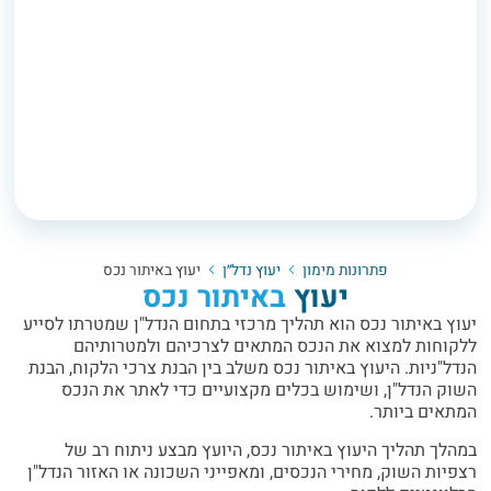
פתרונות מימון
יעוץ נדל״ן
יעוץ באיתור נכס
יעוץ
באיתור נכס
יעוץ באיתור נכס הוא תהליך מרכזי בתחום הנדל"ן שמטרתו לסייע
ללקוחות למצוא את הנכס המתאים לצרכיהם ולמטרותיהם
הנדל"ניות. היעוץ באיתור נכס משלב בין הבנת צרכי הלקוח, הבנת
השוק הנדל"ן, ושימוש בכלים מקצועיים כדי לאתר את הנכס
המתאים ביותר.
במהלך תהליך היעוץ באיתור נכס, היועץ מבצע ניתוח רב של
רצפיות השוק, מחירי הנכסים, ומאפייני השכונה או האזור הנדל"ן