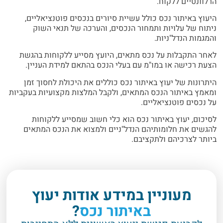
הרלוונטיים ללקוח.
היעוץ באיתור נכס כולל עשיית סיורים בנכסים פוטנציאליים,
ניתוח של עלויות ותמחור הנכסים, והערכה של תנאי השוק
והמגמות הנדל"ניות.
לאחר התקבלות על נכס מתאים, היועץ מסייע ללקוחות בהגשת
הצעת רכישה או במו"מ עם בעלי הנכס בהתאם למידת העניין.
היתרונות של יעוץ באיתור נכס כוללים את היכולת לחסוך זמן
ומאמץ באיתור הנכס המתאים, ולקבל המלצות מקצועיות בעקביות
על נכסים פוטנציאליים.
לסיכום, יעוץ באיתור נכס הוא כלי חשוב שמסייע ללקוחות
להגשים את חלומותיהם הנדל"ניים ולמצוא את הנכס המתאים
ביותר לצרכיהם ולתקציבם.
מעוניין במידע אודות יעוץ
באיתור נכס
?