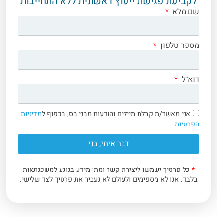
לקביעת פגישת ייעוץ ראשונית ללא התחייבות
שם מלא
מספר טלפון
דוא״ל
אני מאשר/ת קבלת מיילים והודעות מבני בס, בכפוף ל
מדיניות
הפרטיות
דבר איתי, בני
*
כל פרטיך ישמשו ליצירת קשר ומתן מידע בנוגע למשכנתאות
בלבד. אנו לא מספימים ולעולם לא נעביר את פרטיך לצד שלישי.