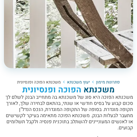
פתרונות מימון
יעוץ משכנתא
משכנתא הפוכה ופנסיונית
משכנתא
הפוכה ופנסיונית
משכנתא הפוכה היא סוג של משכנתא בה מתחייב הבנק לשלם לך
סכום קבוע על בסיס חודשי או שנתי, בהתאם לבחירה שלך, לאורך
תקופה מוגדרת. בסופה של התקופה המוגדרת, הנכס הנדל"ן
מתעבר לבעלות הבנק. משכנתא הפוכה מתאימה בעיקר לקשישים
או לאנשים המעוניינים להשתלב בתוכנית פנסיה ולקבל תשלומים
קבועים.