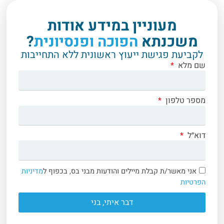
מעוניין במידע אודות
משכנתא
הפוכה ופנסיונית
?
לקביעת פגישת ייעוץ ראשונית ללא התחייבות
שם מלא
מספר טלפון
דוא״ל
אני מאשר/ת קבלת מיילים והודעות מבני בס, בכפוף ל
מדיניות
הפרטיות
דבר איתי, בני