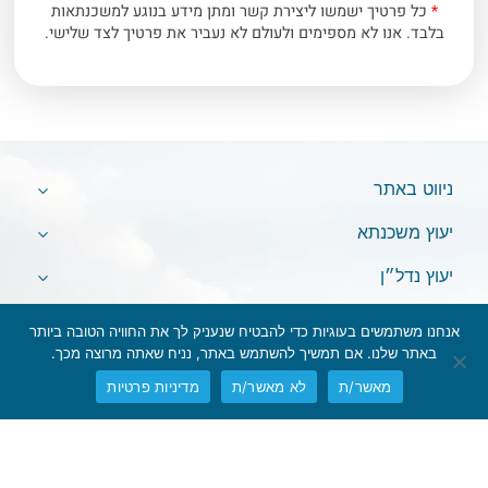
*
כל פרטיך ישמשו ליצירת קשר ומתן מידע בנוגע למשכנתאות
בלבד. אנו לא מספימים ולעולם לא נעביר את פרטיך לצד שלישי.
ניווט באתר
יעוץ משכנתא
יעוץ נדל״ן
בלוג
אנחנו משתמשים בעוגיות כדי להבטיח שנעניק לך את החוויה הטובה ביותר
באתר שלנו. אם תמשיך להשתמש באתר, נניח שאתה מרוצה מכך.
מאשר/ת
לא מאשר/ת
מדיניות פרטיות