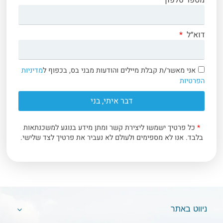
דוא״ל
אני מאשר/ת קבלת מיילים והודעות מבני בס, בכפוף ל
מדיניות
הפרטיות
דבר איתי, בני
*
כל פרטיך ישמשו ליצירת קשר ומתן מידע בנוגע למשכנתאות
בלבד. אנו לא מספימים ולעולם לא נעביר את פרטיך לצד שלישי.
ניווט באתר