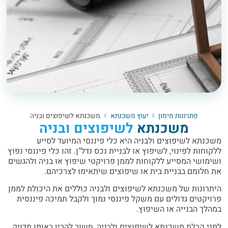
פתרונות מימון
יעוץ משכנתא
משכנתא לשיפוצים ובניה
משכנתא
לשיפוצים ובניה
משכנתא לשיפוצים ולבניה היא כלי פיננסי המיועד לסייע
ללקוחות לפינוי, לשיפוץ או לבניית נכס נדל"ן. זהו כלי פיננסי נפוץ
ושימושי המסייע ללקוחות לממן פרויקטי שיפוץ או בניה ולהגשים
את חלומם בבניית בית או שיפוצים שיתאימו לצרכיהם.
היתרונות של משכנתא לשיפוצים ולבניה כוללים את היכולת לממן
פרויקטים גדולים עם משקל פיננסי נמוך ולקבל תמיכה פיננסית
במהלך הבנייה או השיפוץ.
לפני קבלת משכנתא לשיפוצים ולבניה, חשוב להבין באופן מדויק