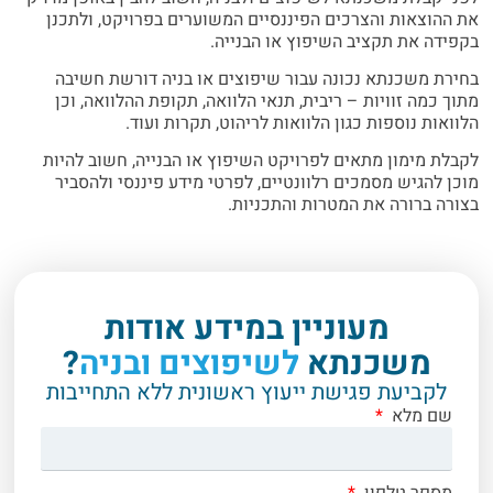
את ההוצאות והצרכים הפיננסיים המשוערים בפרויקט, ולתכנן
בקפידה את תקציב השיפוץ או הבנייה.
בחירת משכנתא נכונה עבור שיפוצים או בניה דורשת חשיבה
מתוך כמה זוויות – ריבית, תנאי הלוואה, תקופת ההלוואה, וכן
הלוואות נוספות כגון הלוואות לריהוט, תקרות ועוד.
לקבלת מימון מתאים לפרויקט השיפוץ או הבנייה, חשוב להיות
מוכן להגיש מסמכים רלוונטיים, לפרטי מידע פיננסי ולהסביר
בצורה ברורה את המטרות והתכניות.
מעוניין במידע אודות
משכנתא
לשיפוצים ובניה
?
לקביעת פגישת ייעוץ ראשונית ללא התחייבות
שם מלא
מספר טלפון