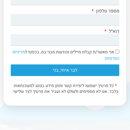
מספר טלפון
דוא״ל
אני מאשר/ת קבלת מיילים והודעות מבני בס, בכפוף ל
מדיניות
הפרטיות
דבר איתי, בני
*
כל פרטיך ישמשו ליצירת קשר ומתן מידע בנוגע למשכנתאות
בלבד. אנו לא מספימים ולעולם לא נעביר את פרטיך לצד שלישי.