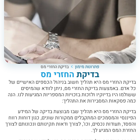
פתרונות מימון
בדיקת החזרי מס
בדיקת
החזרי מס
בדיקת החזרי מס היא תהליך חשוב בניהול הכספים האישיים של
כל אדם. באמצעות בדיקת החזרי מס, ניתן לוודא שהמיסים
ששולמו היו בדיוקיו ולזכות בזכויות המספריות המגיעות לנו. הנה
כמה פסקאות המסבירות את התהליך:
בדיקת החזרי מס היא תהליך שבו מבוצעת בדיקה של המידע
הפיננסי והמסמכים המתקבלים ממקורות שונים, כגון דוחות רווח
והפסד, תעודות נכסים, וכו', לצורך ודאות תקינותם ונכונותם לצורך
החזרת המס המגיע לך.