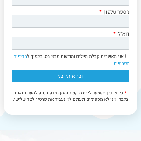
מספר טלפון
דוא״ל
אני מאשר/ת קבלת מיילים והודעות מבני בס, בכפוף ל
מדיניות
הפרטיות
דבר איתי, בני
*
כל פרטיך ישמשו ליצירת קשר ומתן מידע בנוגע למשכנתאות
בלבד. אנו לא מספימים ולעולם לא נעביר את פרטיך לצד שלישי.