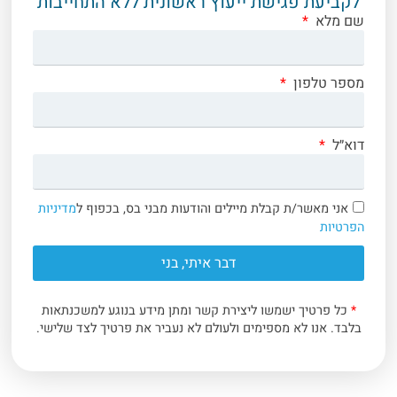
לקביעת פגישת ייעוץ ראשונית ללא התחייבות
שם מלא
מספר טלפון
דוא״ל
אני מאשר/ת קבלת מיילים והודעות מבני בס, בכפוף ל
מדיניות
הפרטיות
דבר איתי, בני
*
כל פרטיך ישמשו ליצירת קשר ומתן מידע בנוגע למשכנתאות
בלבד. אנו לא מספימים ולעולם לא נעביר את פרטיך לצד שלישי.