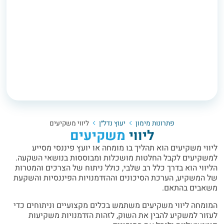
פתרונות מימון
יעוץ נדל״ן
ליווי משקיעים
ליווי
משקיעים
ליווי משקיעים הוא תהליך בו מומחה או יועץ פיננסי מסייע
למשקיעים לקבל החלטות מושכלות ומבוססות בנושאי השקעה.
הליווי הוא בדרך כלל רב שלבי, כולל ניתוח של הצרכים והמטרות
של המשקיע, הערכת הסיכונים וההזדמנויות הפיננסיות והשקעת
משאבים בהתאם.
המומחה ליווי משקיעים משתמש בכלים מקצועיים וניתוחים כדי
לעזור למשקיע להבין את השוק, לזהות הזדמנויות משקיעות